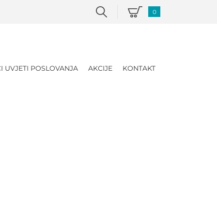
0
I UVJETI POSLOVANJA
AKCIJE
KONTAKT