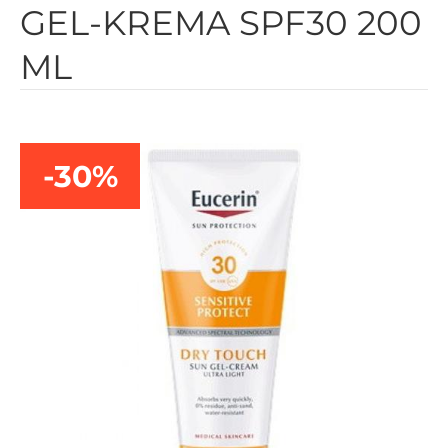
GEL-KREMA SPF30 200
ML
-30%