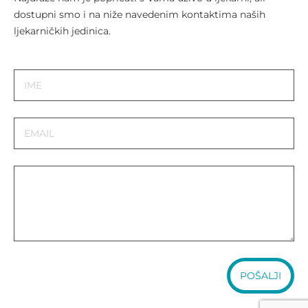
dostupni smo i na niže navedenim kontaktima naših
ljekarničkih jedinica.
POŠALJI