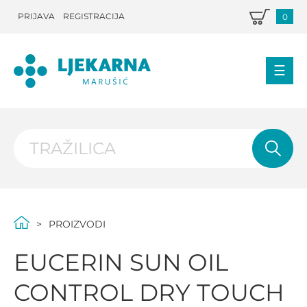
PRIJAVA
REGISTRACIJA
0
PROIZVODI
EUCERIN SUN OIL
CONTROL DRY TOUCH