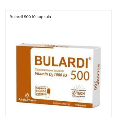
Bulardi 500 10 kapsula