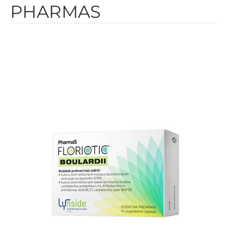
PHARMAS