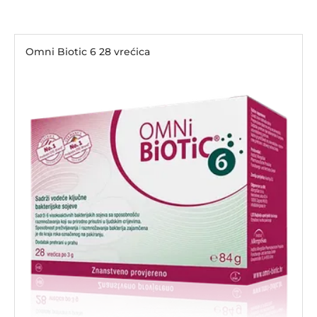
Omni Biotic 6 28 vrećica