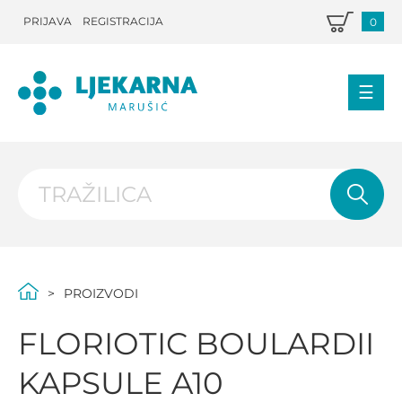
PRIJAVA
REGISTRACIJA
0
PROIZVODI
FLORIOTIC BOULARDII
KAPSULE A10