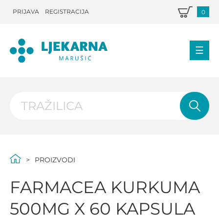
PRIJAVA
REGISTRACIJA
0
PROIZVODI
FARMACEA KURKUMA
500MG X 60 KAPSULA