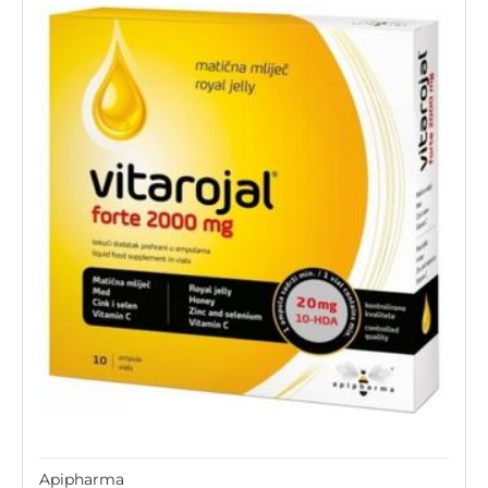
Apipharma