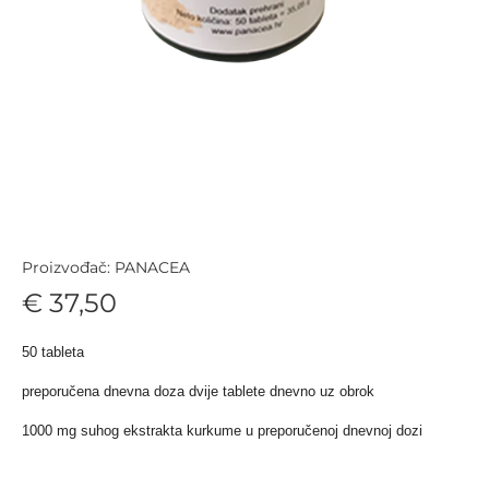
Proizvođač: PANACEA
€ 37,50
50 tableta
preporučena dnevna doza dvije tablete dnevno uz obrok
1000 mg suhog ekstrakta kurkume u preporučenoj dnevnoj dozi