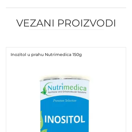
VEZANI PROIZVODI
Inozitol u prahu Nutrimedica 150g