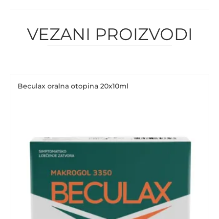
VEZANI PROIZVODI
Beculax oralna otopina 20x10ml