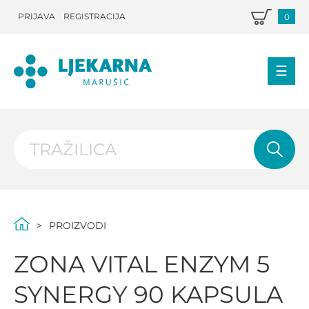
PRIJAVA
REGISTRACIJA
0
PROIZVODI
ZONA VITAL ENZYM 5
SYNERGY 90 KAPSULA