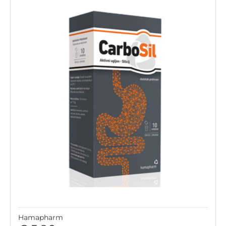
Hamapharm