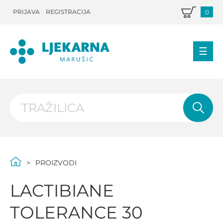
PRIJAVA
REGISTRACIJA
0
PROIZVODI
LACTIBIANE
TOLERANCE 30