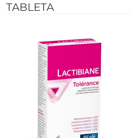
TABLETA