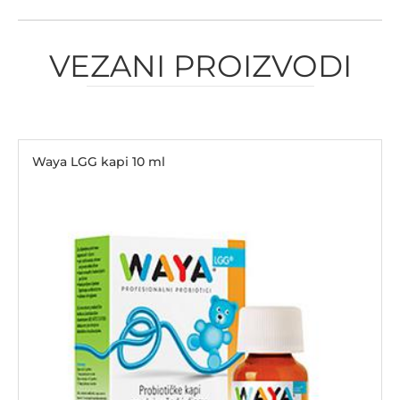
VEZANI PROIZVODI
Waya LGG kapi 10 ml