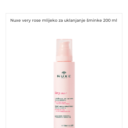
Nuxe very rose mlijeko za uklanjanje šminke 200 ml