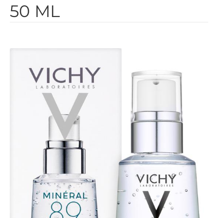
50 ML