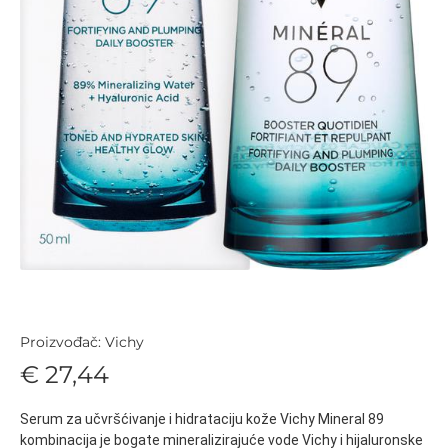
Proizvođač: Vichy
€ 27,44
Serum za učvršćivanje i hidrataciju kože Vichy Mineral 89
kombinacija je bogate mineralizirajuće vode Vichy i hijaluronske