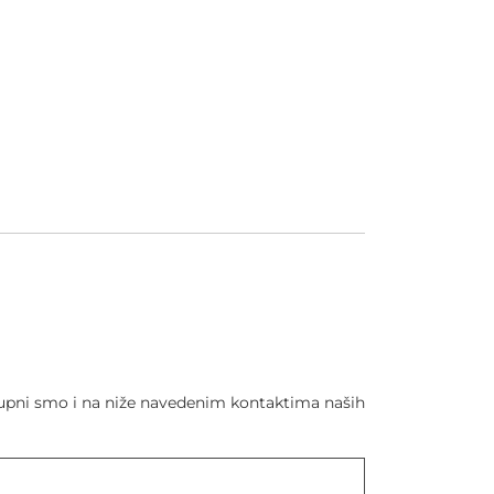
stupni smo i na niže navedenim kontaktima naših