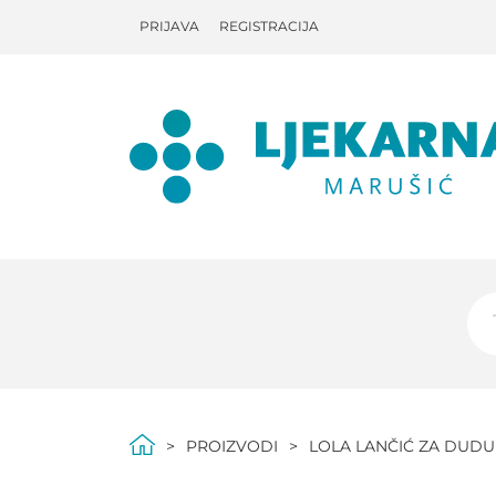
PRIJAVA
REGISTRACIJA
PROIZVODI
LOLA LANČIĆ ZA DUDU