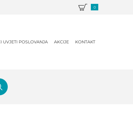
0
I UVJETI POSLOVANJA
AKCIJE
KONTAKT