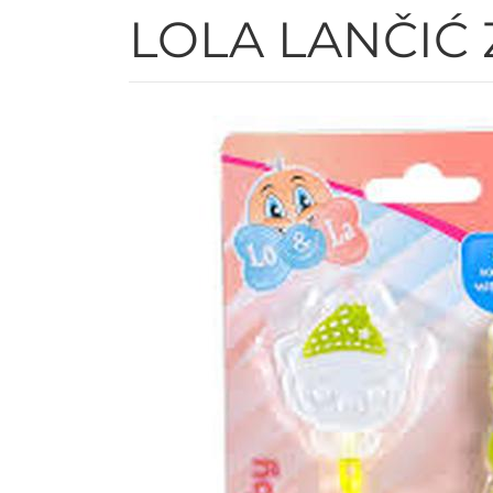
LOLA LANČIĆ