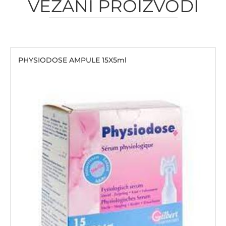
VEZANI PROIZVODI
PHYSIODOSE AMPULE 15X5ml