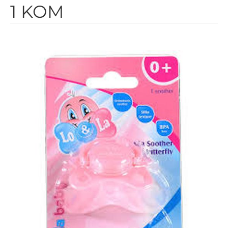
1 KOM