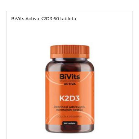
BiVits Activa K2D3 60 tableta