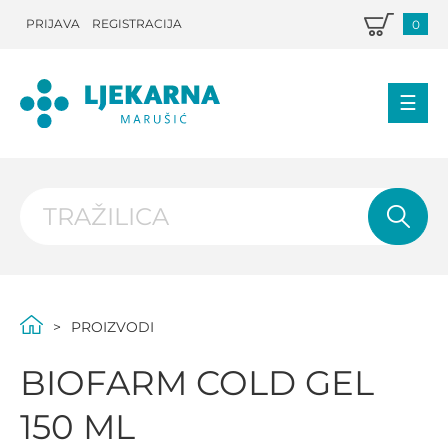
PRIJAVA
REGISTRACIJA
0
PROIZVODI
BIOFARM COLD GEL
150 ML