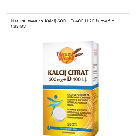
Natural Wealth Kalcij 600 + D 400IU 20 šumećih
tableta