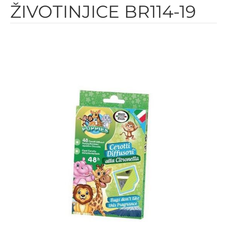
ŽIVOTINJICE BR114-19