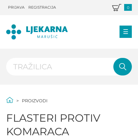
PRIJAVA
REGISTRACIJA
0
PROIZVODI
FLASTERI PROTIV
KOMARACA