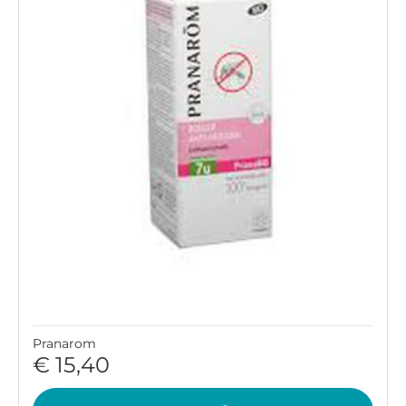
Pranarom
€ 15,40