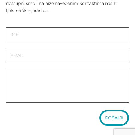
dostupni smo i na niže navedenim kontaktima naših
ljekarničkih jedinica.
POŠALJI