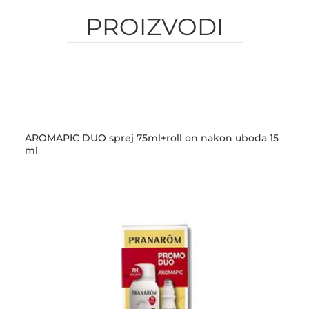
PROIZVODI
AROMAPIC DUO sprej 75ml+roll on nakon uboda 15
ml