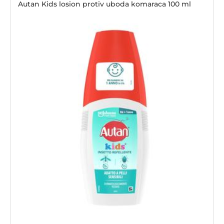
Autan Kids losion protiv uboda komaraca 100 ml