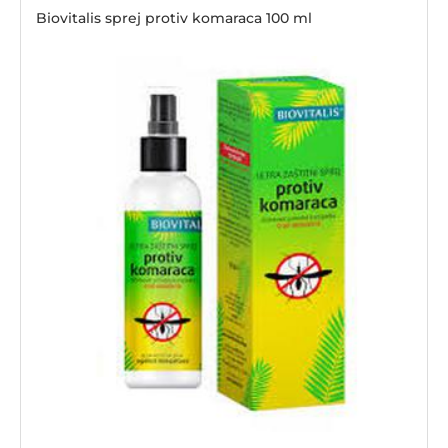
Biovitalis sprej protiv komaraca 100 ml