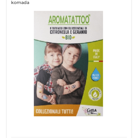
komada