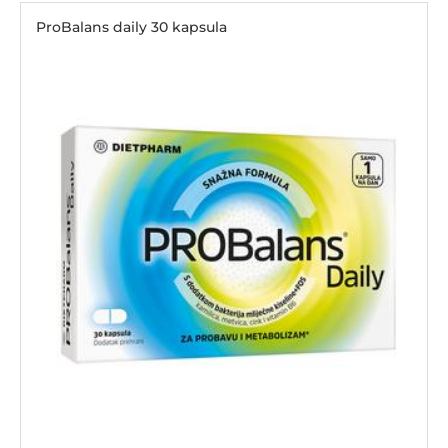
ProBalans daily 30 kapsula