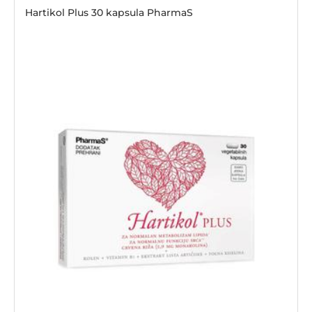
Hartikol Plus 30 kapsula PharmaS