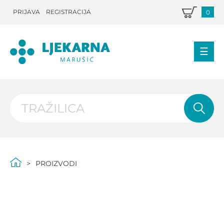
PRIJAVA
REGISTRACIJA
0
PROIZVODI