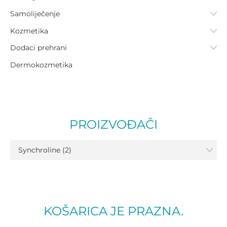
Samoliječenje
Kozmetika
Dodaci prehrani
Dermokozmetika
PROIZVOĐAČI
Synchroline (2)
KOŠARICA JE PRAZNA.