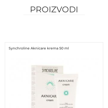
PROIZVODI
Synchroline Aknicare krema 50 ml