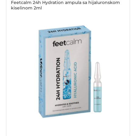
Feetcalm 24h Hydration ampula sa hijaluronskom
kiselinom 2ml