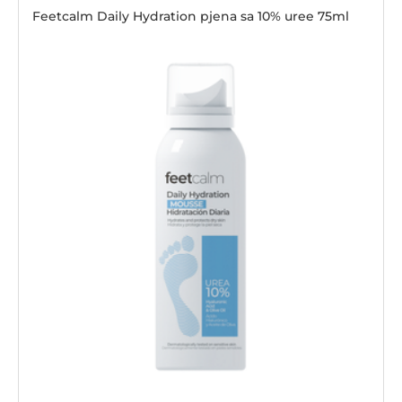
Feetcalm Daily Hydration pjena sa 10% uree 75ml