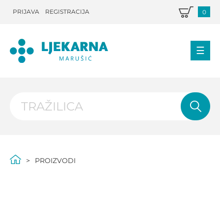
PRIJAVA
REGISTRACIJA
0
PROIZVODI