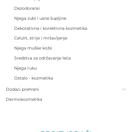
Dezodoransi
Njega zubi i usne šupljine
Dekorativna i korektivna kozmetika
Celulit, strije i mršavljenje
Njega muške kože
Sredstva za održavanje leća
Njega ruku
Ostalo - kozmetika
Dodaci prehrani
Dermokozmetika