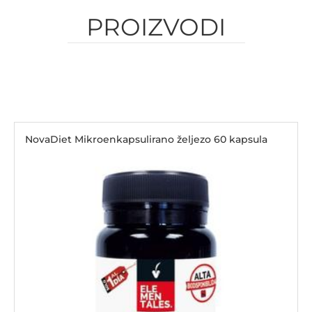
PROIZVODI
NovaDiet Mikroenkapsulirano željezo 60 kapsula