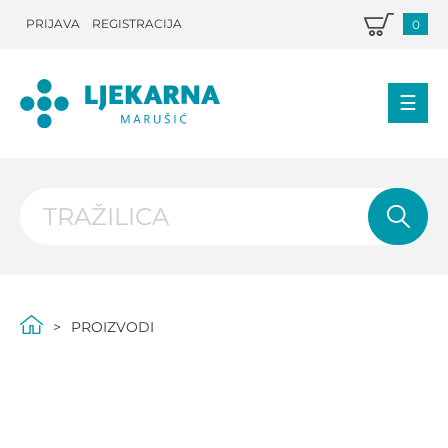
PRIJAVA
REGISTRACIJA
0
PROIZVODI