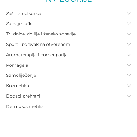
Zaštita od sunca
Za najmlađe
Trudnice, dojilje i žensko zdravlje
Sport i boravak na otvorenom
Aromaterapija i homeopatija
Pomagala
Samoliječenje
Kozmetika
Dodaci prehrani
Dermokozmetika