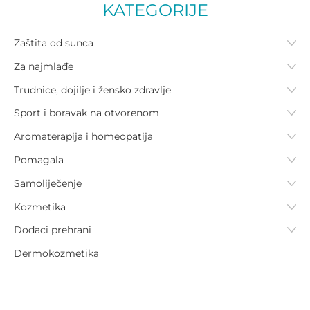
KATEGORIJE
Zaštita od sunca
Za najmlađe
Trudnice, dojilje i žensko zdravlje
Sport i boravak na otvorenom
Aromaterapija i homeopatija
Pomagala
Samoliječenje
Kozmetika
Dodaci prehrani
Dermokozmetika