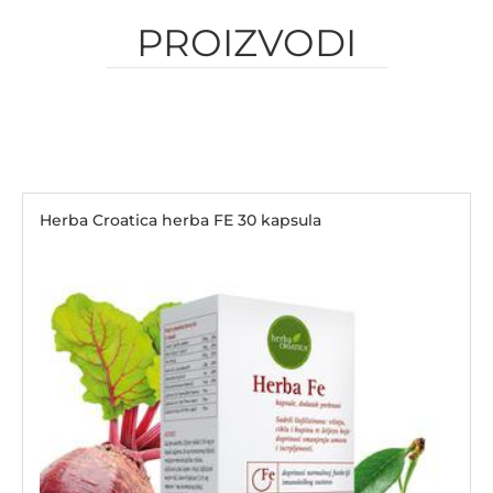
PROIZVODI
Herba Croatica herba FE 30 kapsula