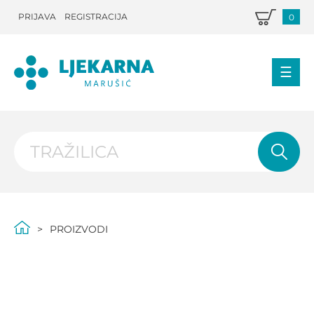
PRIJAVA
REGISTRACIJA
0
PROIZVODI