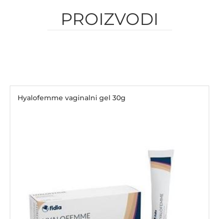
PROIZVODI
Hyalofemme vaginalni gel 30g