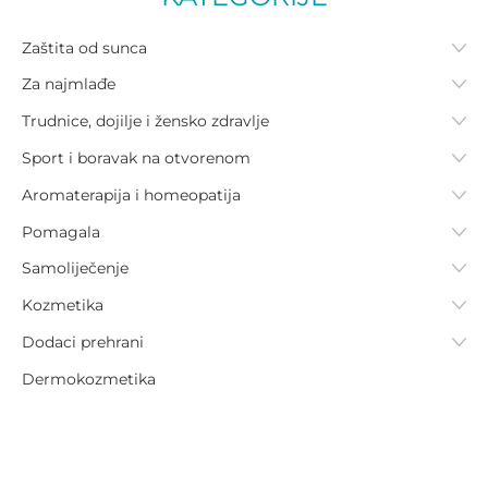
Zaštita od sunca
Za najmlađe
Trudnice, dojilje i žensko zdravlje
Sport i boravak na otvorenom
Aromaterapija i homeopatija
Pomagala
Samoliječenje
Kozmetika
Dodaci prehrani
Dermokozmetika