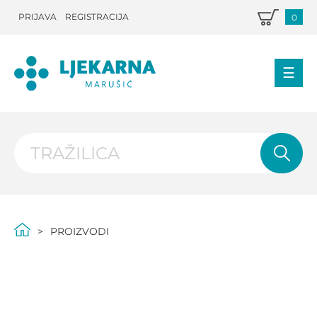
PRIJAVA
REGISTRACIJA
0
PROIZVODI