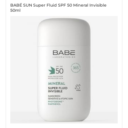
BABÉ SUN Super Fluid SPF 50 Mineral Invisible
50ml