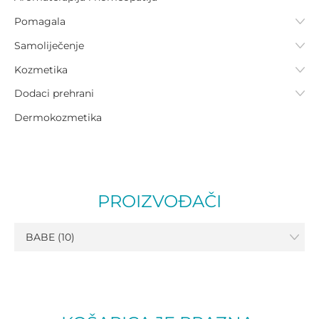
Pomagala
Samoliječenje
Kozmetika
Dodaci prehrani
Dermokozmetika
PROIZVOĐAČI
BABE (10)