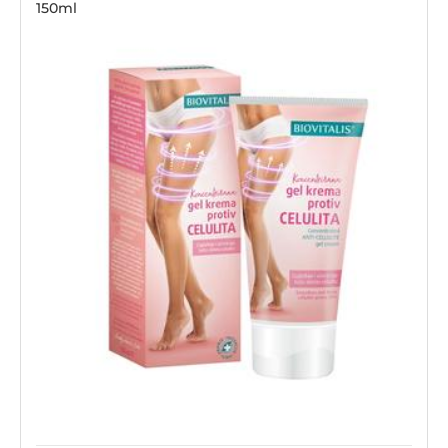
150ml