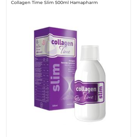
Collagen Time Slim 500ml Hamapharm