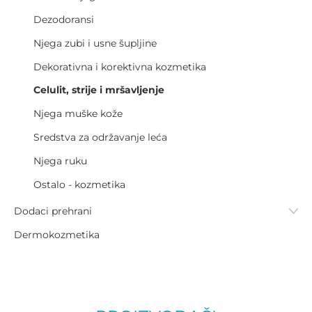
Dezodoransi
Njega zubi i usne šupljine
Dekorativna i korektivna kozmetika
Celulit, strije i mršavljenje
Njega muške kože
Sredstva za održavanje leća
Njega ruku
Ostalo - kozmetika
Dodaci prehrani
Dermokozmetika