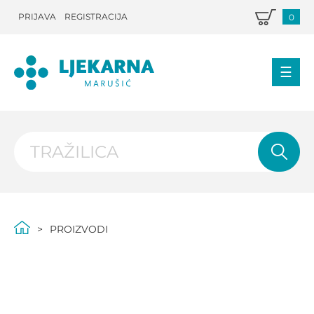
PRIJAVA
REGISTRACIJA
0
PROIZVODI