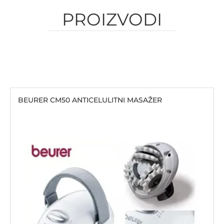
PROIZVODI
BEURER CM50 ANTICELULITNI MASAŽER