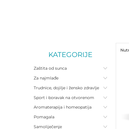
Nutr
KATEGORIJE
Zaštita od sunca
Za najmlađe
Trudnice, dojilje i žensko zdravlje
Sport i boravak na otvorenom
Aromaterapija i homeopatija
Pomagala
Samoliječenje