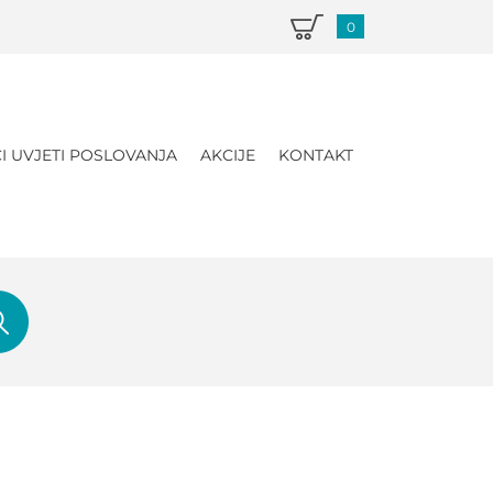
0
I UVJETI POSLOVANJA
AKCIJE
KONTAKT