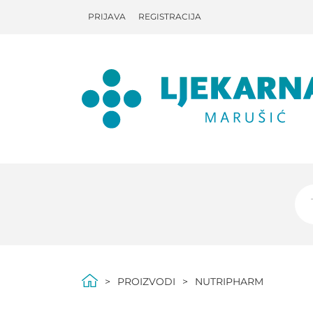
PRIJAVA
REGISTRACIJA
PROIZVODI
NUTRIPHARM