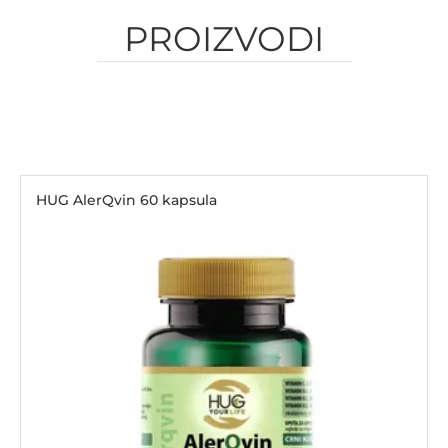
PROIZVODI
HUG AlerQvin 60 kapsula