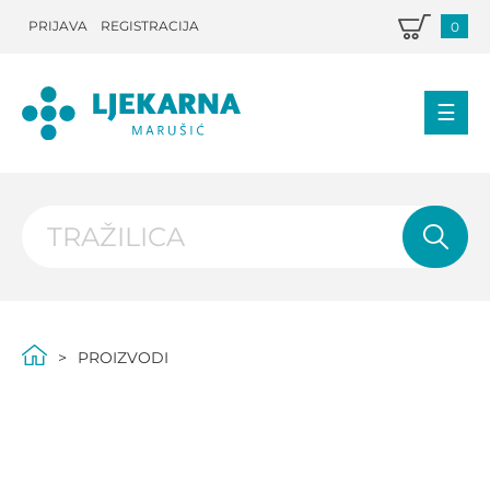
PRIJAVA
REGISTRACIJA
0
PROIZVODI