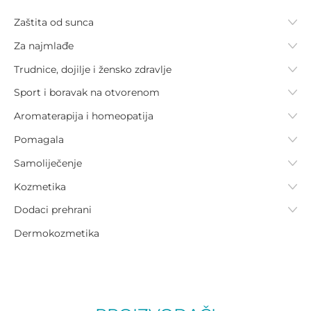
Zaštita od sunca
Za najmlađe
Trudnice, dojilje i žensko zdravlje
Sport i boravak na otvorenom
Aromaterapija i homeopatija
Pomagala
Samoliječenje
Kozmetika
Dodaci prehrani
Dermokozmetika