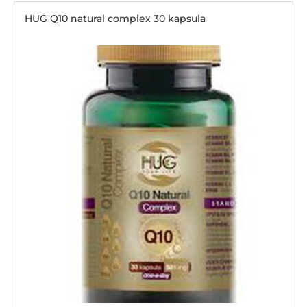
HUG Q10 natural complex 30 kapsula