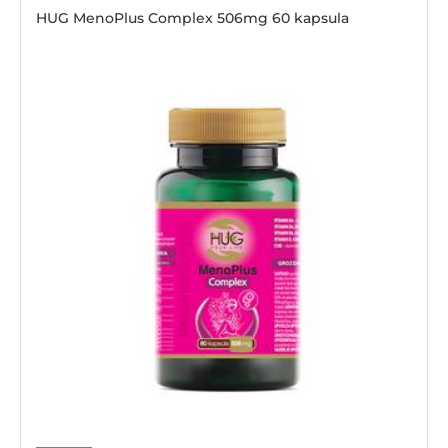
HUG MenoPlus Complex 506mg 60 kapsula