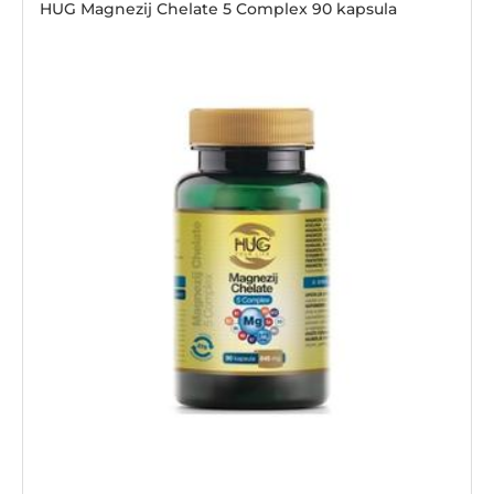
HUG Magnezij Chelate 5 Complex 90 kapsula