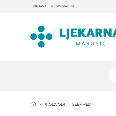
PRIJAVA
REGISTRACIJA
PROIZVODI
SEBAMED