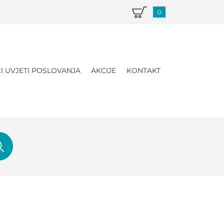
0
I UVJETI POSLOVANJA
AKCIJE
KONTAKT