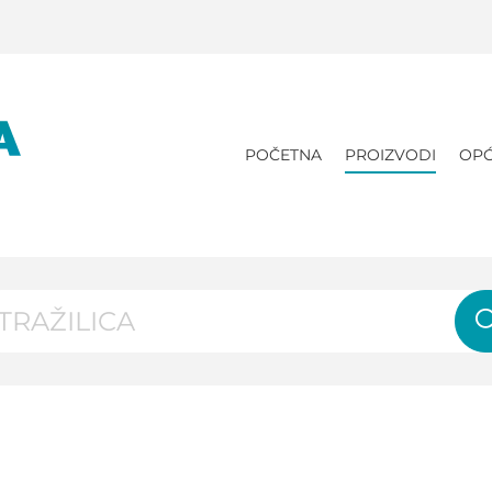
POČETNA
PROIZVODI
OPĆ