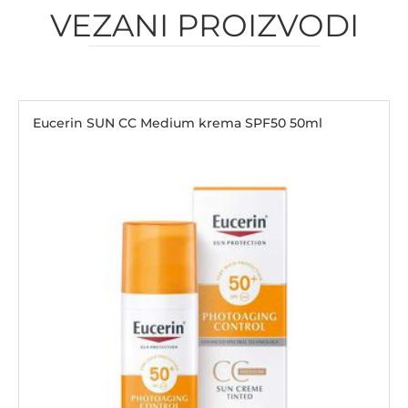
VEZANI PROIZVODI
Eucerin SUN CC Medium krema SPF50 50ml