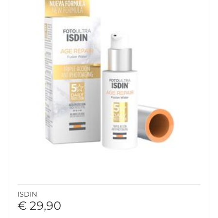
ISDIN
€ 29,90