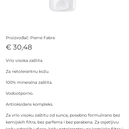
Proizvođač: Pierre Fabre
€ 30,48
Vrlo visoka zaštita.
Za netolerantnu kožu.
100% mineralna zaštita.
Vodootporno.
Antioksidans kompleks.
Za vrlo visoku zaštitu od sunca, posebno formulirano bez
kemijskih filtra, bez parfema i bez parabena. Za osjetljivu