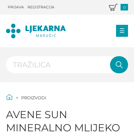
PRIJAVA
REGISTRACIJA
0
PROIZVODI
AVENE SUN
MINERALNO MLIJEKO