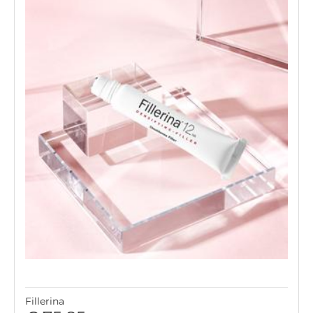
Fillerina