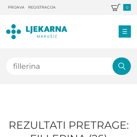
PRIJAVA
REGISTRACIJA
0
REZULTATI PRETRAGE: