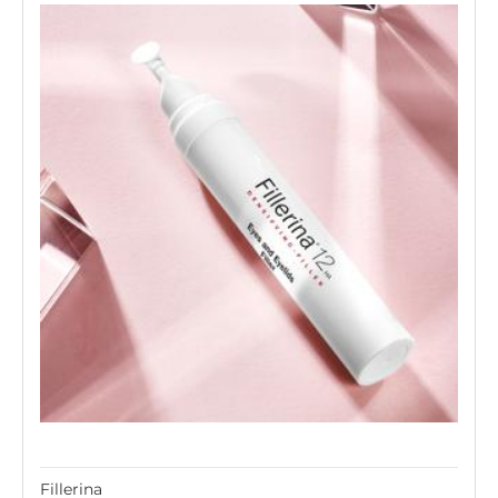
Fillerina