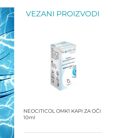
VEZANI PROIZVODI
NEOCITICOL OMK1 KAPI ZA OČI
10ml