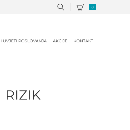
0
I UVJETI POSLOVANJA
AKCIJE
KONTAKT
 RIZIK