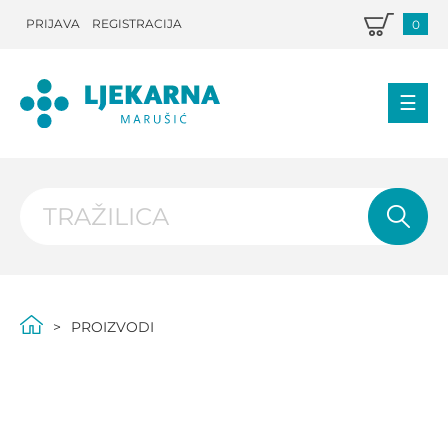
PRIJAVA
REGISTRACIJA
0
PROIZVODI