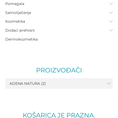
Pomagala
Samoliječenje
Kozmetika
Dodaci prehrani
Dermokozmetika
PROIZVOĐAČI
ADENA NATURA (2)
KOŠARICA JE PRAZNA.