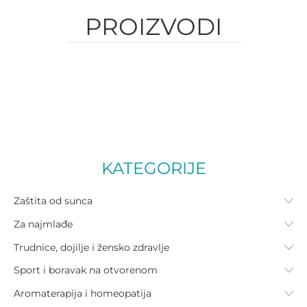
PROIZVODI
KATEGORIJE
Zaštita od sunca
Za najmlađe
Trudnice, dojilje i žensko zdravlje
Sport i boravak na otvorenom
Aromaterapija i homeopatija