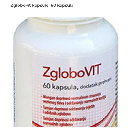
Zglobovit kapsule, 60 kapsula