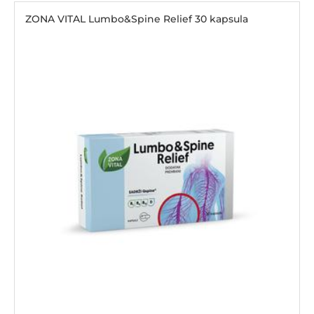
ZONA VITAL Lumbo&Spine Relief 30 kapsula