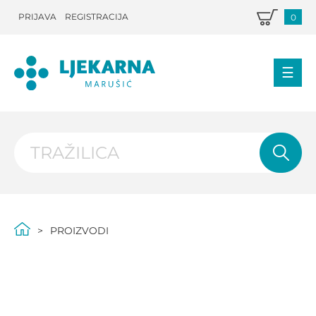
PRIJAVA
REGISTRACIJA
0
PROIZVODI