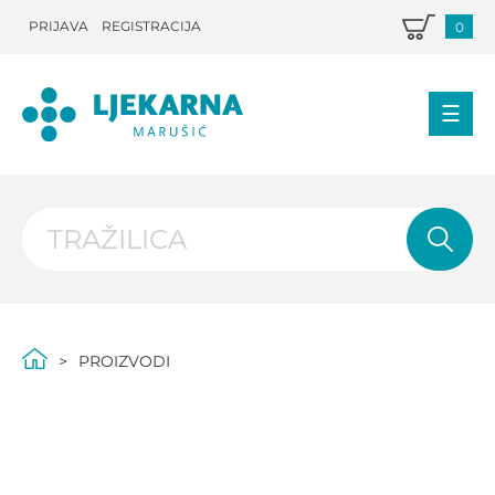
PRIJAVA
REGISTRACIJA
0
PROIZVODI