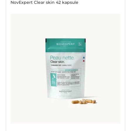
NovExpert Clear skin 42 kapsule