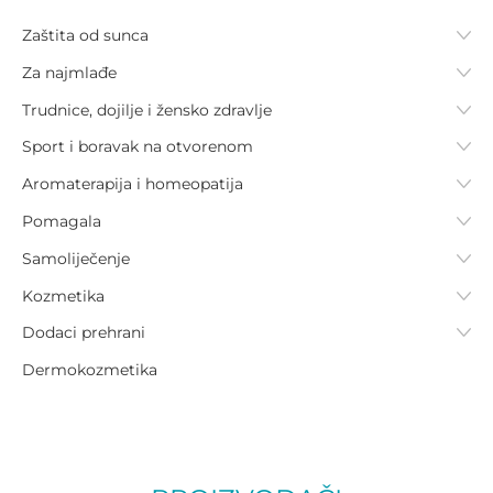
Zaštita od sunca
Za najmlađe
Trudnice, dojilje i žensko zdravlje
Sport i boravak na otvorenom
Aromaterapija i homeopatija
Pomagala
Samoliječenje
Kozmetika
Dodaci prehrani
Dermokozmetika