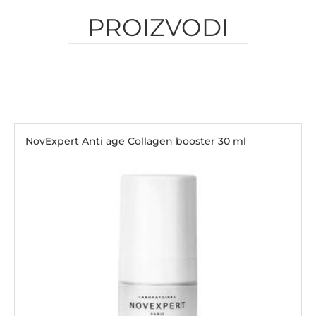
PROIZVODI
NovExpert Anti age Collagen booster 30 ml