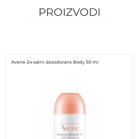
PROIZVODI
Avene 24-satni dezodorans Body 50 ml