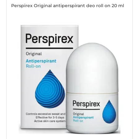
Perspirex Original antiperspirant deo roll on 20 ml